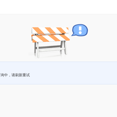
查询中，请刷新重试