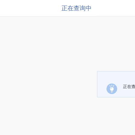
正在查询中
正在